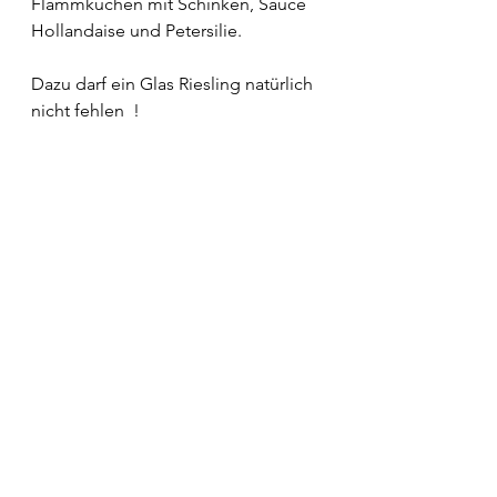
Flammkuchen mit Schinken, Sauce 
Hollandaise und Petersilie.
Dazu darf ein Glas Riesling natürlich 
nicht fehlen  !