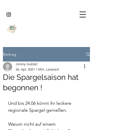
Beitrag
Jimmy Hublet
26. Apr. 2021
1 Min. Lesezeit
Die Spargelsaison hat
begonnen !
Und bis 24.06 könnt ihr leckere 
regionale Spargel genießen.
Warum nicht auf einem 