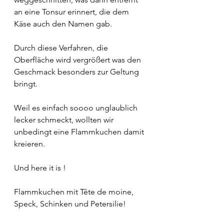
an eine Tonsur erinnert, die dem 
Käse auch den Namen gab.
Durch diese Verfahren, die 
Oberfläche wird vergrößert was den 
Geschmack besonders zur Geltung 
bringt.
Weil es einfach soooo unglaublich 
lecker schmeckt, wollten wir 
unbedingt eine Flammkuchen damit 
kreieren.
Und here it is !
Flammkuchen mit Tête de moine, 
Speck, Schinken und Petersilie!