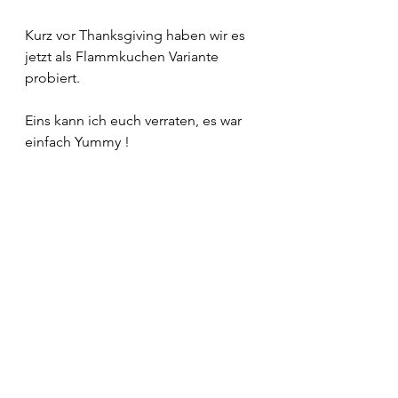
Kurz vor Thanksgiving haben wir es 
jetzt als Flammkuchen Variante
probiert.
Eins kann ich euch verraten, es war 
einfach Yummy ! 