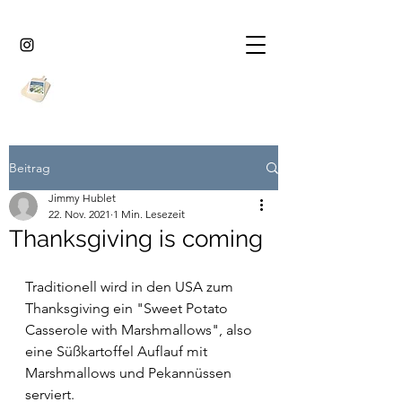
Beitrag
Jimmy Hublet
22. Nov. 2021
1 Min. Lesezeit
Thanksgiving is coming
Traditionell wird in den USA zum 
Thanksgiving ein "Sweet Potato
Casserole with Marshmallows", also 
eine Süßkartoffel Auflauf mit
Marshmallows und Pekannüssen 
serviert.