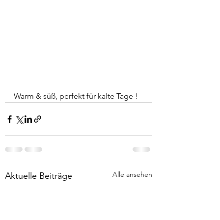
Warm & süß, perfekt für kalte Tage !
Alle ansehen
Aktuelle Beiträge