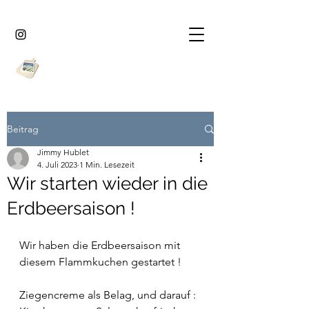
Beitrag
Jimmy Hublet
4. Juli 2023
1 Min. Lesezeit
Wir starten wieder in die
Erdbeersaison !
Wir haben die Erdbeersaison mit 
diesem Flammkuchen gestartet !
Ziegencreme als Belag, und darauf : 