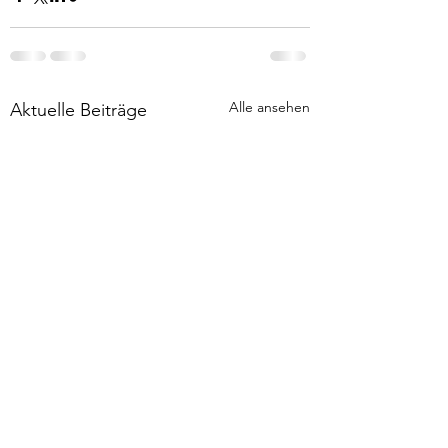
Alle ansehen
Aktuelle Beiträge