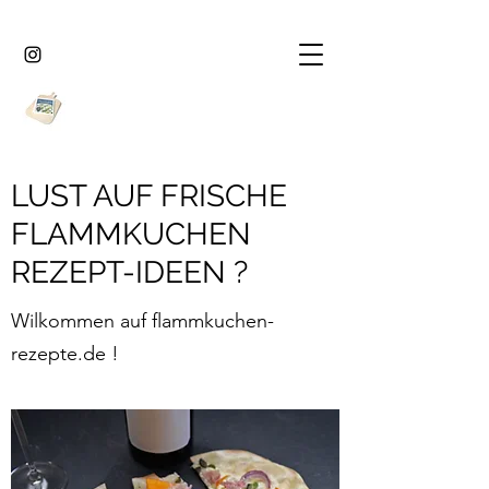
LUST AUF FRISCHE
FLAMMKUCHEN
REZEPT-IDEEN ?
Wilkommen auf flammkuchen-
rezepte.de !