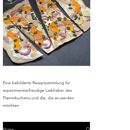
Eine bebilderte Rezeptsammlung für
experimentierfreudige Liebhaber des
Flammkuchens und die, die es werden
möchten
Home