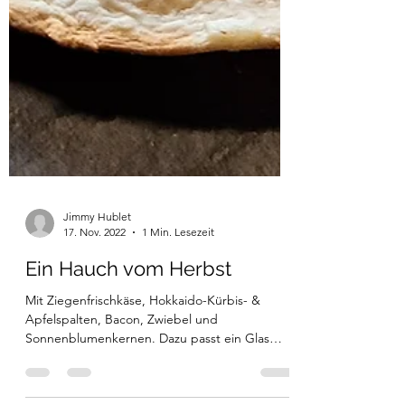
Jimmy Hublet
17. Nov. 2022
1 Min. Lesezeit
Ein Hauch vom Herbst
Mit Ziegenfrischkäse, Hokkaido-Kürbis- &
Apfelspalten, Bacon, Zwiebel und
Sonnenblumenkernen. Dazu passt ein Glas
Grauburgunder von...