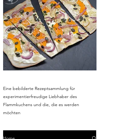
Eine bebilderte Rezeptsammlung für
experimentierfreudige Liebhaber des
Flammkuchens und die, die es werden
möchten
Home