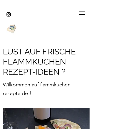
LUST AUF FRISCHE
FLAMMKUCHEN
REZEPT-IDEEN ?
Wilkommen auf flammkuchen-
rezepte.de !