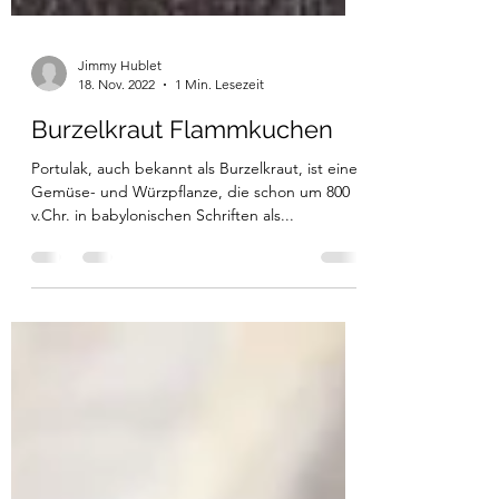
Jimmy Hublet
18. Nov. 2022
1 Min. Lesezeit
Burzelkraut Flammkuchen
Portulak, auch bekannt als Burzelkraut, ist eine
Gemüse- und Würzpflanze, die schon um 800
v.Chr. in babylonischen Schriften als...