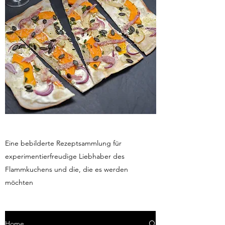
Eine bebilderte Rezeptsammlung für
experimentierfreudige Liebhaber des
Flammkuchens und die, die es werden
möchten
Home