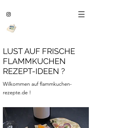
LUST AUF FRISCHE
FLAMMKUCHEN
REZEPT-IDEEN ?
Wilkommen auf flammkuchen-
rezepte.de !